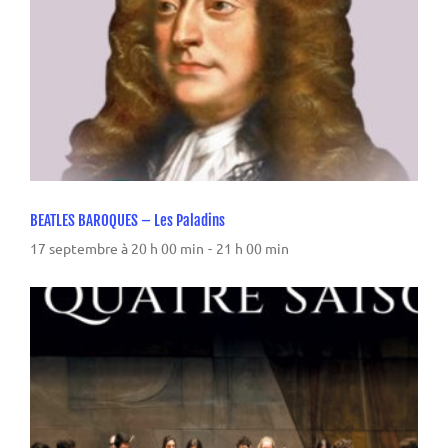
BEATLES BAROQUES – Les Paladins
17 septembre à 20 h 00 min
-
21 h 00 min