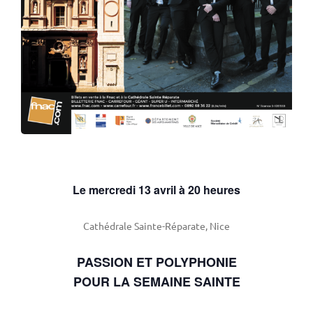
Le mercredi 13 avril à 20 heures
Cathédrale Sainte-Réparate, Nice
PASSION ET POLYPHONIE
POUR LA SEMAINE SAINTE