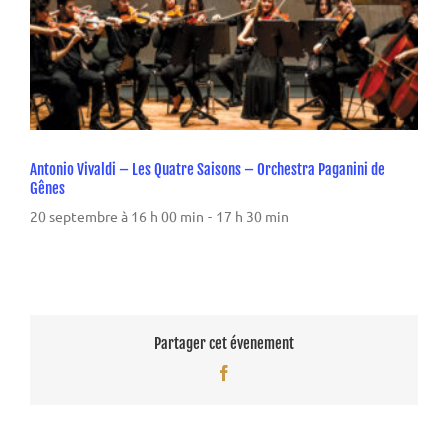
Antonio Vivaldi – Les Quatre Saisons – Orchestra Paganini de
Gênes
20 septembre à 16 h 00 min
-
17 h 30 min
Partager cet évenement
Facebook