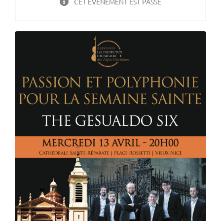
CET ÉVÈNEMENT EST PASSÉ