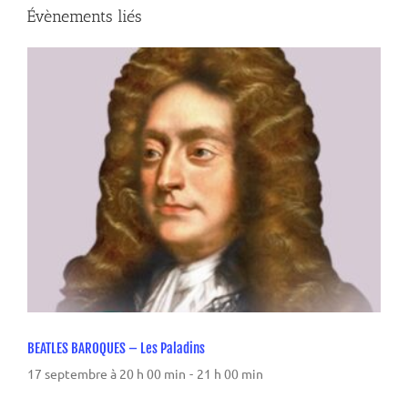
Évènements liés
BEATLES BAROQUES – Les Paladins
17 septembre à 20 h 00 min
-
21 h 00 min