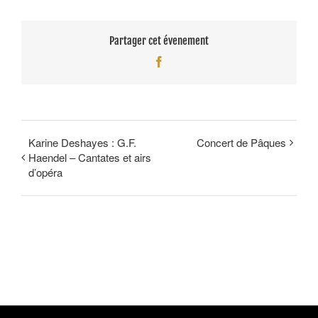
Partager cet évenement
Facebook
Karine Deshayes : G.F.
Concert de Pâques
Haendel – Cantates et airs
d’opéra