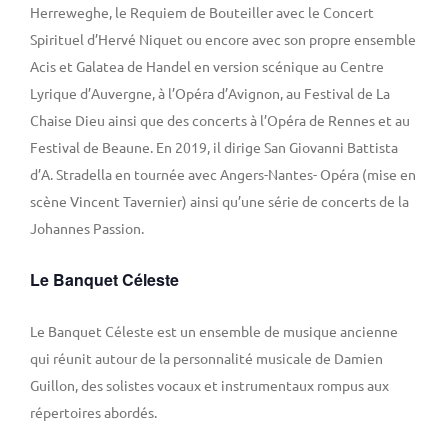
Herreweghe, le Requiem de Bouteiller avec le Concert
Spirituel d’Hervé Niquet ou encore avec son propre ensemble
Acis et Galatea de Handel en version scénique au Centre
Lyrique d’Auvergne, à l’Opéra d’Avignon, au Festival de La
Chaise Dieu ainsi que des concerts à l’Opéra de Rennes et au
Festival de Beaune. En 2019, il dirige San Giovanni Battista
d’A. Stradella en tournée avec Angers-Nantes- Opéra (mise en
scène Vincent Tavernier) ainsi qu’une série de concerts de la
Johannes Passion.
Le Banquet Céleste
Le Banquet Céleste est un ensemble de musique ancienne
qui réunit autour de la personnalité musicale de Damien
Guillon, des solistes vocaux et instrumentaux rompus aux
répertoires abordés.