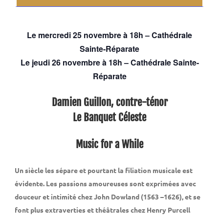
Le mercredi 25 novembre à 18h – Cathédrale
Sainte-Réparate
Le jeudi 26 novembre à 18h – Cathédrale Sainte-
Réparate
Damien Guillon, contre-ténor
Le Banquet Céleste
Music for a While
Un siècle les sépare et pourtant la filiation musicale est
évidente. Les passions amoureuses sont exprimées avec
douceur et intimité chez John Dowland (1563 –1626), et se
font plus extraverties et théâtrales chez Henry Purcell