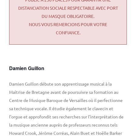
DISTANCIATION SOCIALE RESPECTABLE AVEC PORT
DU MASQUE OBLIGATOIRE.
NOUS VOUS REMERCIONS POUR VOTRE
CONFIANCE.
Damien Guillon
Damien Guillon débute son apprentissage musical à la
Maîtrise de Bretagne avant de poursuivre sa formation au
Centre de Musique Baroque de Versailles où il perfectionne
sa technique vocale. Il étudie également le clavecin et
l’orgue et approfondit ses recherches sur l’interprétation de
la musique ancienne auprès de professeurs reconnus tels
Howard Crook, Jérôme Corréas, Alain Buet et Noëlle Barker